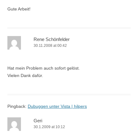
Gute Arbeit!
Rene Schönfelder
30.11.2008 at 00:42
Hat mein Problem auch sofort gelöst.
Vielen Dank dafür.
Pingback:
Dubuggen unter Vista | hilpers
Geri
30.1.2009 at 10:12