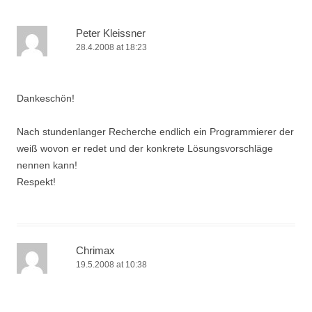
Peter Kleissner
28.4.2008 at 18:23
Dankeschön!
Nach stundenlanger Recherche endlich ein Programmierer der
weiß wovon er redet und der konkrete Lösungsvorschläge
nennen kann!
Respekt!
Chrimax
19.5.2008 at 10:38