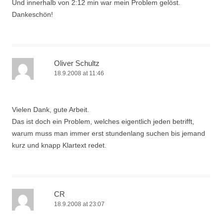
Und innerhalb von 2:12 min war mein Problem gelöst.
Dankeschön!
Oliver Schultz
18.9.2008 at 11:46
Vielen Dank, gute Arbeit.
Das ist doch ein Problem, welches eigentlich jeden betrifft,
warum muss man immer erst stundenlang suchen bis jemand
kurz und knapp Klartext redet.
CR
18.9.2008 at 23:07