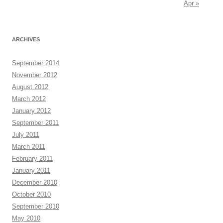
Apr »
ARCHIVES
September 2014
November 2012
August 2012
March 2012
January 2012
September 2011
July 2011
March 2011
February 2011
January 2011
December 2010
October 2010
September 2010
May 2010