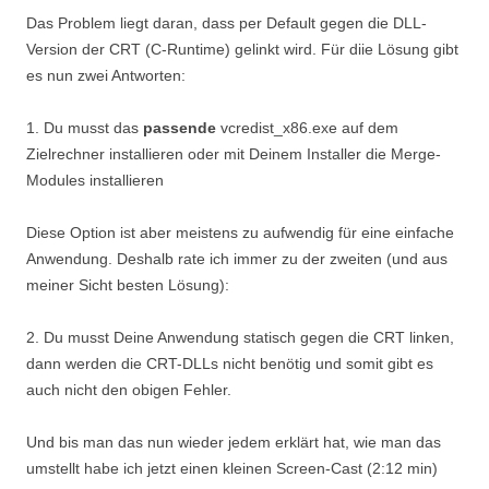
Das Problem liegt daran, dass per Default gegen die DLL-
Version der CRT (C-Runtime) gelinkt wird. Für diie Lösung gibt
es nun zwei Antworten:
1. Du musst das
passende
vcredist_x86.exe auf dem
Zielrechner installieren oder mit Deinem Installer die Merge-
Modules installieren
Diese Option ist aber meistens zu aufwendig für eine einfache
Anwendung. Deshalb rate ich immer zu der zweiten (und aus
meiner Sicht besten Lösung):
2. Du musst Deine Anwendung statisch gegen die CRT linken,
dann werden die CRT-DLLs nicht benötig und somit gibt es
auch nicht den obigen Fehler.
Und bis man das nun wieder jedem erklärt hat, wie man das
umstellt habe ich jetzt einen kleinen Screen-Cast (2:12 min)