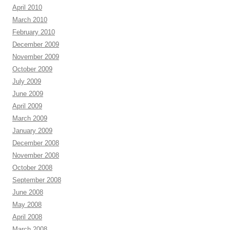
April 2010
March 2010
February 2010
December 2009
November 2009
October 2009
July 2009
June 2009
April 2009
March 2009
January 2009
December 2008
November 2008
October 2008
September 2008
June 2008
May 2008
April 2008
March 2008