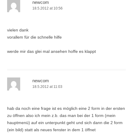
newcom
18.5.2012 at 10:56
vielen dank
vorallem für die schnelle hilfe
werde mir das glei mal ansehen hoffe es klappt
newcom
18.5.2012 at 11:03
hab da noch eine frage ist es möglich eine 2 form in der ersten
zu öffnen also ich mein z.b. das man bei der 1 form (mein
hauptmenü) auf ein unterpunkt geht und sich dann die 2 form
(ein bild) statt als neues fenster in dem 1 öffnet