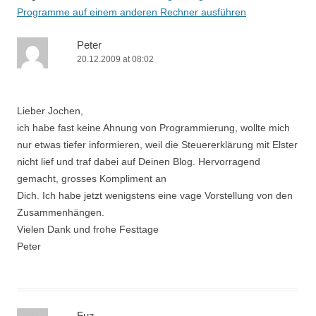
Programme auf einem anderen Rechner ausführen
Peter
20.12.2009 at 08:02
Lieber Jochen,
ich habe fast keine Ahnung von Programmierung, wollte mich
nur etwas tiefer informieren, weil die Steuererklärung mit Elster
nicht lief und traf dabei auf Deinen Blog. Hervorragend
gemacht, grosses Kompliment an
Dich. Ich habe jetzt wenigstens eine vage Vorstellung von den
Zusammenhängen.
Vielen Dank und frohe Festtage
Peter
Fuz