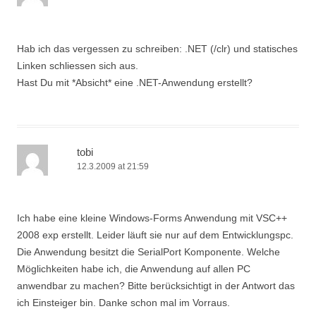
Hab ich das vergessen zu schreiben: .NET (/clr) und statisches
Linken schliessen sich aus.
Hast Du mit *Absicht* eine .NET-Anwendung erstellt?
tobi
12.3.2009 at 21:59
Ich habe eine kleine Windows-Forms Anwendung mit VSC++
2008 exp erstellt. Leider läuft sie nur auf dem Entwicklungspc.
Die Anwendung besitzt die SerialPort Komponente. Welche
Möglichkeiten habe ich, die Anwendung auf allen PC
anwendbar zu machen? Bitte berücksichtigt in der Antwort das
ich Einsteiger bin. Danke schon mal im Vorraus.