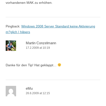
vorhandenen MAK zu erhöhen.
Pingback:
Windows 2008 Server Standard keine Aktivierung
m?glich | hilpers
Martin Conzelmann
17.2.2009 at 10:19
Danke für den Tip! Hat geklappt…
eMu
26.6.2009 at 12:15