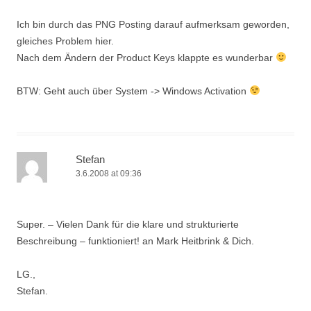
Ich bin durch das PNG Posting darauf aufmerksam geworden,
gleiches Problem hier.
Nach dem Ändern der Product Keys klappte es wunderbar
BTW: Geht auch über System -> Windows Activation
Stefan
3.6.2008 at 09:36
Super. – Vielen Dank für die klare und strukturierte
Beschreibung – funktioniert! an Mark Heitbrink & Dich.
LG.,
Stefan.