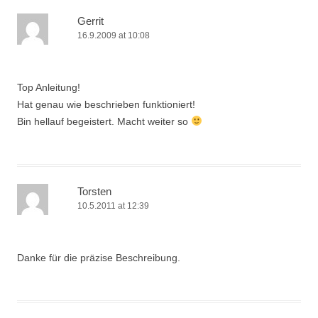
Gerrit
16.9.2009 at 10:08
Top Anleitung!
Hat genau wie beschrieben funktioniert!
Bin hellauf begeistert. Macht weiter so
Torsten
10.5.2011 at 12:39
Danke für die präzise Beschreibung.