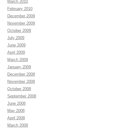
March 2010
February 2010
December 2009
November 2009
October 2009
July 2009
June 2009
April 2009
March 2009
January 2009
December 2008
November 2008
October 2008
September 2008
June 2008
May 2008
April 2008
March 2008