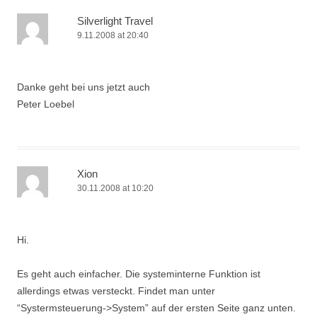
Silverlight Travel
9.11.2008 at 20:40
Danke geht bei uns jetzt auch
Peter Loebel
Xion
30.11.2008 at 10:20
Hi.
Es geht auch einfacher. Die systeminterne Funktion ist
allerdings etwas versteckt. Findet man unter
“Systermsteuerung->System” auf der ersten Seite ganz unten.