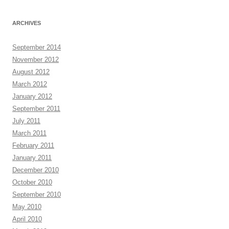
ARCHIVES
September 2014
November 2012
August 2012
March 2012
January 2012
September 2011
July 2011
March 2011
February 2011
January 2011
December 2010
October 2010
September 2010
May 2010
April 2010