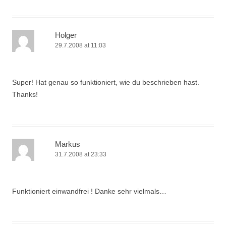
Holger
29.7.2008 at 11:03
Super! Hat genau so funktioniert, wie du beschrieben hast.
Thanks!
Markus
31.7.2008 at 23:33
Funktioniert einwandfrei ! Danke sehr vielmals…