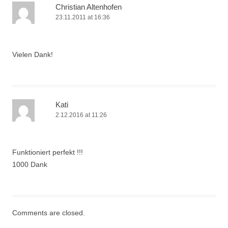
Christian Altenhofen
23.11.2011 at 16:36
Vielen Dank!
Kati
2.12.2016 at 11:26
Funktioniert perfekt !!!
1000 Dank
Comments are closed.