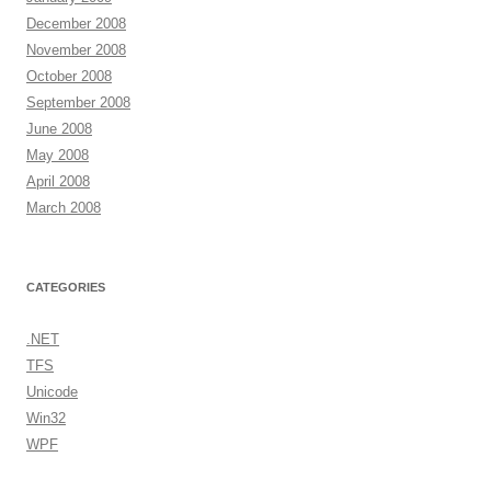
December 2008
November 2008
October 2008
September 2008
June 2008
May 2008
April 2008
March 2008
CATEGORIES
.NET
TFS
Unicode
Win32
WPF