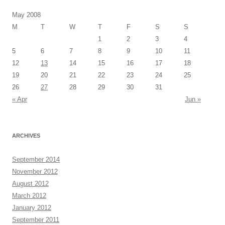
May 2008
M
T
W
T
F
S
S
1
2
3
4
5
6
7
8
9
10
11
12
13
14
15
16
17
18
19
20
21
22
23
24
25
26
27
28
29
30
31
« Apr
Jun »
ARCHIVES
September 2014
November 2012
August 2012
March 2012
January 2012
September 2011