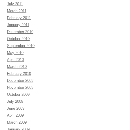
July 2011
March 2011
February 2011
January 2011
December 2010
October 2010
September 2010
May 2010
April 2010
March 2010
February 2010
December 2009
November 2009
October 2009
July 2009
June 2009
April 2009
March 2009
January 2009