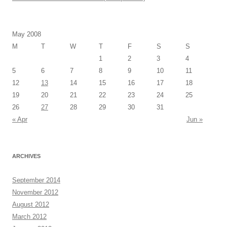
May 2008
M
T
W
T
F
S
S
1
2
3
4
5
6
7
8
9
10
11
12
13
14
15
16
17
18
19
20
21
22
23
24
25
26
27
28
29
30
31
« Apr
Jun »
ARCHIVES
September 2014
November 2012
August 2012
March 2012