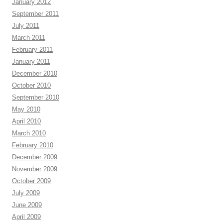
January 2012
September 2011
July 2011
March 2011
February 2011
January 2011
December 2010
October 2010
September 2010
May 2010
April 2010
March 2010
February 2010
December 2009
November 2009
October 2009
July 2009
June 2009
April 2009