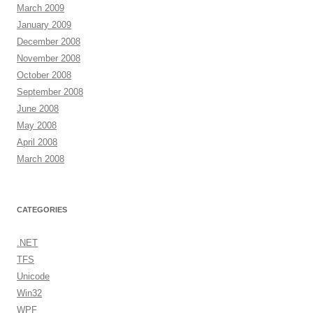
March 2009
January 2009
December 2008
November 2008
October 2008
September 2008
June 2008
May 2008
April 2008
March 2008
CATEGORIES
.NET
TFS
Unicode
Win32
WPF