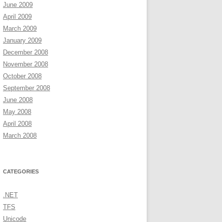
June 2009
April 2009
March 2009
January 2009
December 2008
November 2008
October 2008
September 2008
June 2008
May 2008
April 2008
March 2008
CATEGORIES
.NET
TFS
Unicode