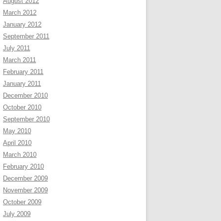
August 2012
March 2012
January 2012
September 2011
July 2011
March 2011
February 2011
January 2011
December 2010
October 2010
September 2010
May 2010
April 2010
March 2010
February 2010
December 2009
November 2009
October 2009
July 2009