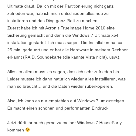
Ultimate drauf. Da ich mit der Partitionierung nicht ganz
zufrieden war, hab ich mich entschieden alles neu zu
installieren und das Ding ganz Platt zu machen.
Zuerst habe ich mit Acronis TrueImage Home 2010 eine
Sicherung gemacht und dann die Windows 7 Ultimate x64
installation gestartet. Ich muss sagen: Die Installation hat ca.
25 min. gedauert und er hat alle Hardware in meinem Rechner
erkannt (RAID, Soundekarte (die kannte Vista nicht), usw.).
Alles im allem muss ich sagen, dass ich sehr zufrieden bin.
Leider musste ich dann natürlich wieder alles installieren, was
man so braucht… und die Daten wieder rüberkopieren.
Also, ich kann es nur empfehlen auf Windows 7 umzusteigen.
Es macht einen schönen und performanten Eindruck.
Jetzt dürft ihr auch gerne zu meiner Windows 7 HouseParty
kommen