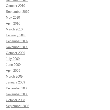
October 2010
September 2010
May 2010
April 2010
March 2010
February 2010
December 2009
November 2009
October 2009
July 2009
June 2009
April 2009
March 2009
January 2009
December 2008
November 2008
October 2008
September 2008