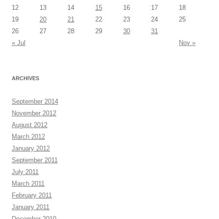
12
13
14
15
16
17
18
19
20
21
22
23
24
25
26
27
28
29
30
31
« Jul
Nov »
ARCHIVES
September 2014
November 2012
August 2012
March 2012
January 2012
September 2011
July 2011
March 2011
February 2011
January 2011
December 2010