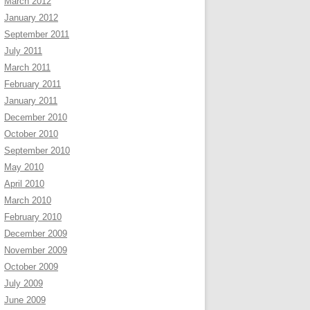
March 2012
January 2012
September 2011
July 2011
March 2011
February 2011
January 2011
December 2010
October 2010
September 2010
May 2010
April 2010
March 2010
February 2010
December 2009
November 2009
October 2009
July 2009
June 2009